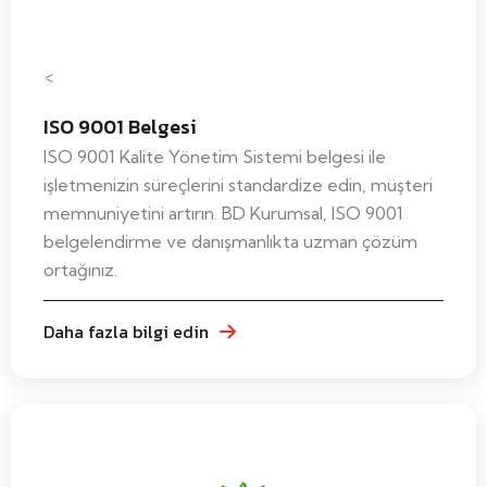
<
ISO 9001 Belgesi
ISO 9001 Kalite Yönetim Sistemi belgesi ile
işletmenizin süreçlerini standardize edin, müşteri
memnuniyetini artırın. BD Kurumsal, ISO 9001
belgelendirme ve danışmanlıkta uzman çözüm
ortağınız.
Daha fazla bilgi edin