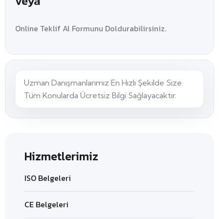
veya
Online Teklif Al Formunu Doldurabilirsiniz.
Uzman Danışmanlarımız En Hızlı Şekilde Size
Tüm Konularda Ücretsiz Bilgi Sağlayacaktır.
Hizmetlerimiz
ISO Belgeleri
CE Belgeleri