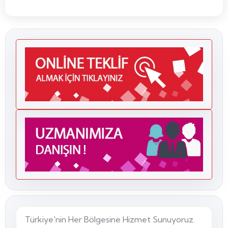
Türkiye'nin Her Bölgesine Hizmet Sunuyoruz.