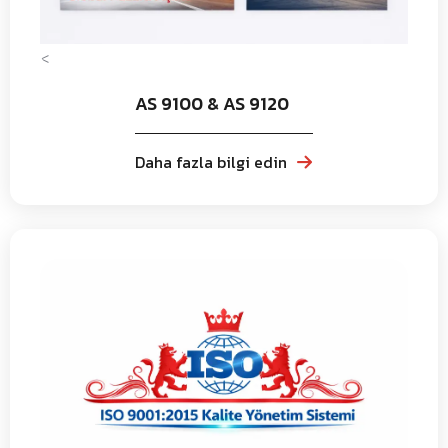
<
AS 9100 & AS 9120
Daha fazla bilgi edin