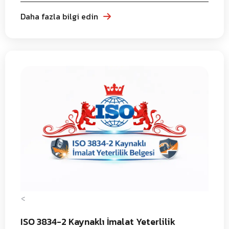
Daha fazla bilgi edin
<
ISO 3834-2 Kaynaklı İmalat Yeterlilik