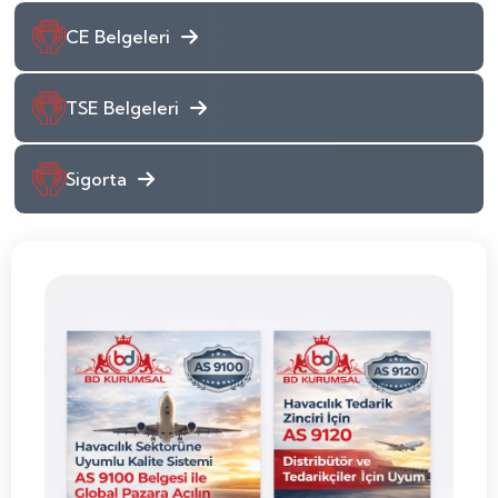
CE Belgeleri
TSE Belgeleri
Sigorta