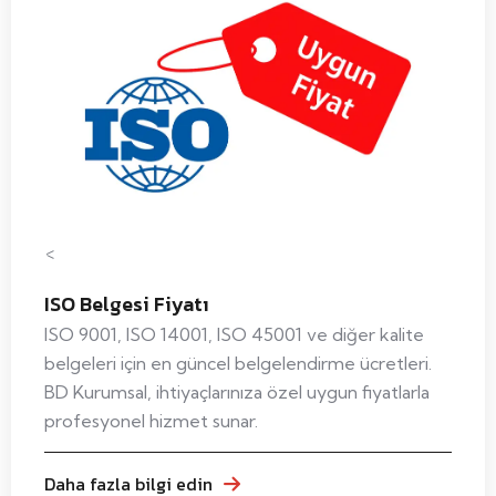
<
ISO Belgesi Fiyatı
ISO 9001, ISO 14001, ISO 45001 ve diğer kalite
belgeleri için en güncel belgelendirme ücretleri.
BD Kurumsal, ihtiyaçlarınıza özel uygun fiyatlarla
profesyonel hizmet sunar.
Daha fazla bilgi edin