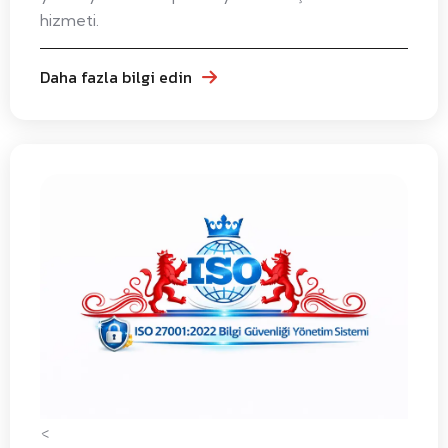
hizmeti.
Daha fazla bilgi edin
<