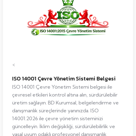
<
ISO 14001 Çevre Yönetim Sistemi Belgesi
ISO 14001 Çevre Yönetim Sistemi belgesi ile
çevresel etkileri kontrol altına alın, sürdürülebilir
üretim sağlayın. BD Kurumsal, belgelendirme ve
danışmanlık süreçlerinde yanınızda. ISO
14001:2026 ile çevre yönetim sisteminizi
güncelleyin. İklim değişikliği, sürdürülebilirlik ve
yasal uyum odaklı profesyonel danışmanlık