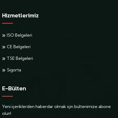
Hizmetlerimiz
ISO Belgeleri
CE Belgeleri
TSE Belgeleri
Sigorta
E-Bülten
Yeni içeriklerden haberdar olmak için bültenimize abone
olun!