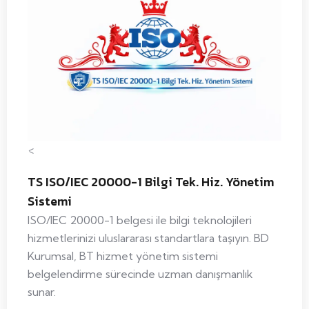
<
TS ISO/IEC 20000-1 Bilgi Tek. Hiz. Yönetim
Sistemi
ISO/IEC 20000-1 belgesi ile bilgi teknolojileri
hizmetlerinizi uluslararası standartlara taşıyın. BD
Kurumsal, BT hizmet yönetim sistemi
belgelendirme sürecinde uzman danışmanlık
sunar.