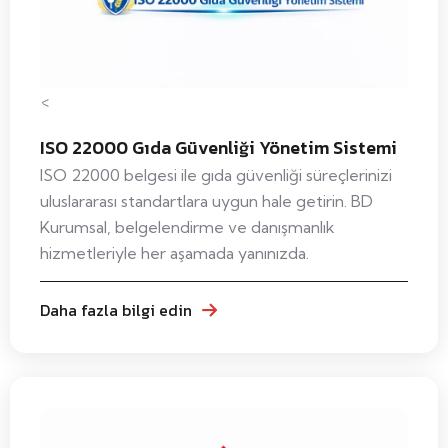
<
ISO 22000 Gıda Güvenliği Yönetim Sistemi
ISO 22000 belgesi ile gıda güvenliği süreçlerinizi
uluslararası standartlara uygun hale getirin. BD
Kurumsal, belgelendirme ve danışmanlık
hizmetleriyle her aşamada yanınızda.
Daha fazla bilgi edin