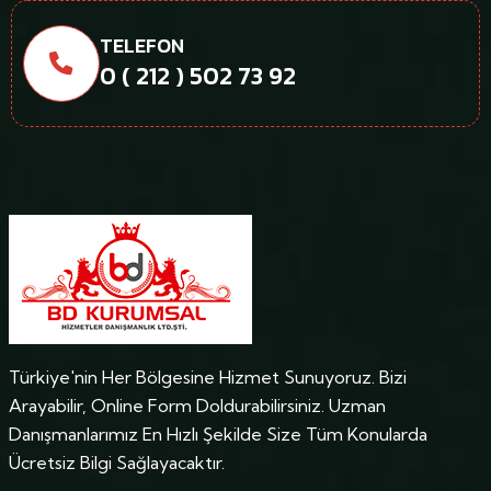
TELEFON
0 ( 212 ) 502 73 92
Türkiye'nin Her Bölgesine Hizmet Sunuyoruz. Bizi
Arayabilir, Online Form Doldurabilirsiniz. Uzman
Danışmanlarımız En Hızlı Şekilde Size Tüm Konularda
Ücretsiz Bilgi Sağlayacaktır.