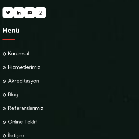
Menü
Kurumsal
Hizmetlerimiz
Akreditasyon
Blog
Referanslarımız
Online Teklif
İletişim