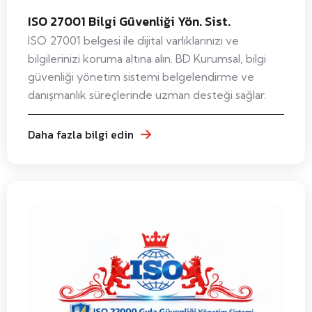
ISO 27001 Bilgi Güvenliği Yön. Sist.
ISO 27001 belgesi ile dijital varlıklarınızı ve
bilgilerinizi koruma altına alın. BD Kurumsal, bilgi
güvenliği yönetim sistemi belgelendirme ve
danışmanlık süreçlerinde uzman desteği sağlar.
Daha fazla bilgi edin