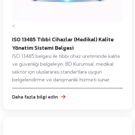
<
ISO 13485 Tıbbi Cihazlar (Medikal) Kalite
Yönetim Sistemi Belgesi
ISO 13485 belgesi ile tıbbi cihaz üretiminde kalite
ve güvenliği belgeleyin. BD Kurumsal, medikal
sektör için uluslararası standartlara uygun
belgelendirme ve danışmanlık hizmeti sunar.
Daha fazla bilgi edin