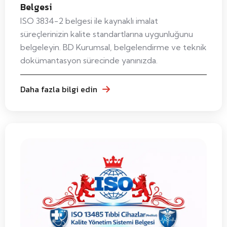
Belgesi
ISO 3834-2 belgesi ile kaynaklı imalat
süreçlerinizin kalite standartlarına uygunluğunu
belgeleyin. BD Kurumsal, belgelendirme ve teknik
dokümantasyon sürecinde yanınızda.
Daha fazla bilgi edin