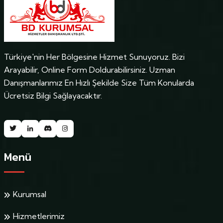
Türkiye'nin Her Bölgesine Hizmet Sunuyoruz. Bizi
Arayabilir, Online Form Doldurabilirsiniz. Uzman
Danışmanlarımız En Hızlı Şekilde Size Tüm Konularda
Ücretsiz Bilgi Sağlayacaktır.
Menü
Kurumsal
Hizmetlerimiz