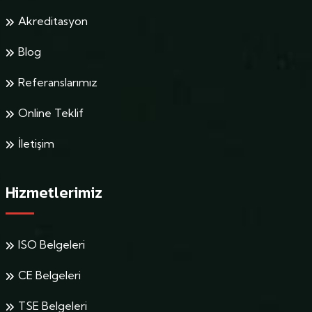
Akreditasyon
Blog
Referanslarımız
Online Teklif
İletişim
Hizmetlerimiz
ISO Belgeleri
CE Belgeleri
TSE Belgeleri