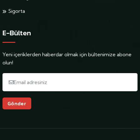
Sigorta
E-Bülten
Yeni içeriklerden haberdar olmak için bültenimize abone
olun!
Gönder