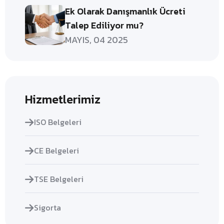
Ek Olarak Danışmanlık Ücreti
Talep Ediliyor mu?
MAYIS, 04 2025
Hizmetlerimiz
ISO Belgeleri
CE Belgeleri
TSE Belgeleri
Sigorta