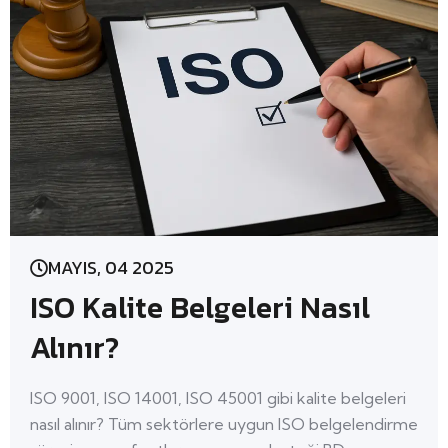
MAYIS, 04 2025
ISO Kalite Belgeleri Nasıl
Alınır?
ISO 9001, ISO 14001, ISO 45001 gibi kalite belgeleri
nasıl alınır? Tüm sektörlere uygun ISO belgelendirme