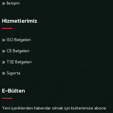
İletişim
Hizmetlerimiz
ISO Belgeleri
CE Belgeleri
TSE Belgeleri
Sigorta
E-Bülten
Yeni içeriklerden haberdar olmak için bültenimize abone