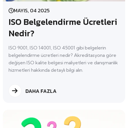
MAYIS, 04 2025
ISO Belgelendirme Ücretleri
Nedir?
ISO 9001, ISO 14001, ISO 45001 gibi belgelerin
belgelendirme ücretleri nedir? Akreditasyona göre
değişen ISO kalite belgesi maliyetleri ve danışmanlık
hizmetleri hakkında detaylı bilgi alın.
DAHA FAZLA