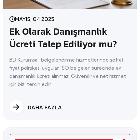
MAYIS, 04 2025
Ek Olarak Danışmanlık
Ücreti Talep Ediliyor mu?
BD Kurumsal, belgelendirme hizmetlerinde şeffaf
fiyat politikası uygular. ISO belgeleri sürecinde ek
danışmanlık ücreti alınmaz. Güvenilir ve net hizmet
için bizi tercih edin.
DAHA FAZLA