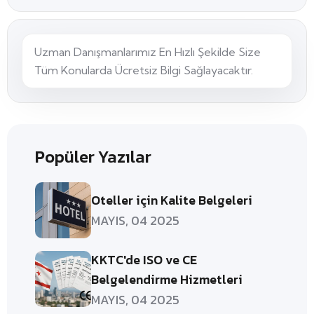
Uzman Danışmanlarımız En Hızlı Şekilde Size
Tüm Konularda Ücretsiz Bilgi Sağlayacaktır.
Popüler Yazılar
Oteller için Kalite Belgeleri
MAYIS, 04 2025
KKTC'de ISO ve CE
Belgelendirme Hizmetleri
MAYIS, 04 2025