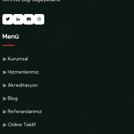
Menü
Kurumsal
Hizmetlerimiz
Akreditasyon
Blog
Referanslarımız
Online Teklif