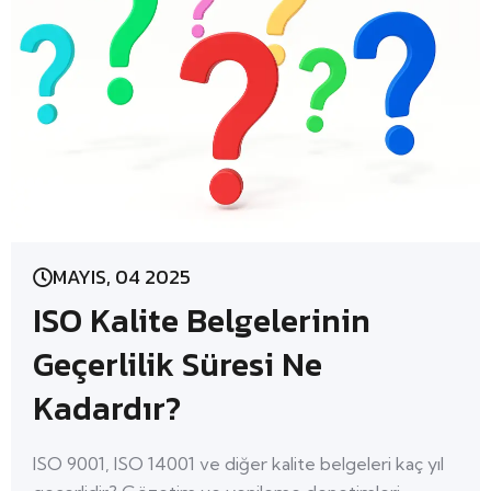
MAYIS, 04 2025
ISO Kalite Belgelerinin
Geçerlilik Süresi Ne
Kadardır?
ISO 9001, ISO 14001 ve diğer kalite belgeleri kaç yıl