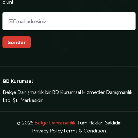
olun!
Gönder
BD Kurumsal
Belge Danışmanlık bir BD Kurumsal Hizmetler Danışmanlık
Ltd. Şti. Markasıdır.
© 2025
Belge Danışmanlık
Tüm Hakları Saklıdır.
Privacy Policy
Terms & Condition