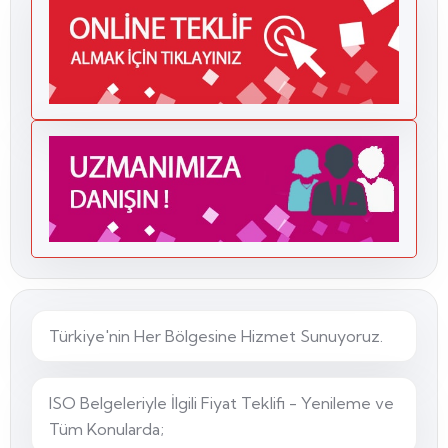
Türkiye'nin Her Bölgesine Hizmet Sunuyoruz.
ISO Belgeleriyle İlgili Fiyat Teklifi - Yenileme ve
Tüm Konularda;