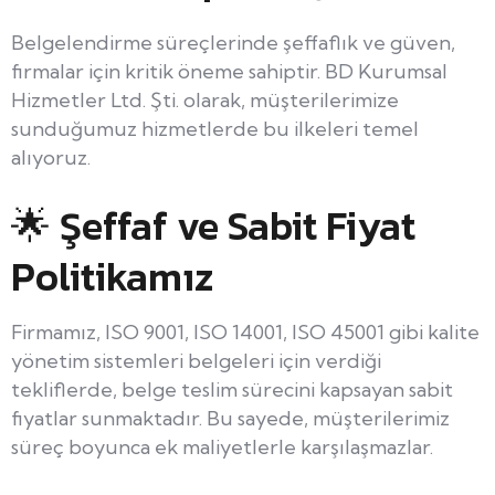
Belgelendirme süreçlerinde şeffaflık ve güven,
firmalar için kritik öneme sahiptir. BD Kurumsal
Hizmetler Ltd. Şti. olarak, müşterilerimize
sunduğumuz hizmetlerde bu ilkeleri temel
alıyoruz.
🌟 Şeffaf ve Sabit Fiyat
Politikamız
Firmamız, ISO 9001, ISO 14001, ISO 45001 gibi kalite
yönetim sistemleri belgeleri için verdiği
tekliflerde, belge teslim sürecini kapsayan sabit
fiyatlar sunmaktadır. Bu sayede, müşterilerimiz
süreç boyunca ek maliyetlerle karşılaşmazlar.