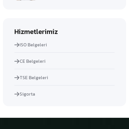
Hizmetlerimiz
ISO Belgeleri
CE Belgeleri
TSE Belgeleri
Sigorta