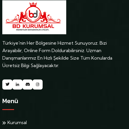
Türkiye'nin Her Bölgesine Hizmet Sunuyoruz. Bizi
Arayabilir, Online Form Doldurabilirsiniz. Uzman
Danışmanlarımız En Hızlı Şekilde Size Tüm Konularda
Ücretsiz Bilgi Sağlayacaktır.
Menü
Kurumsal