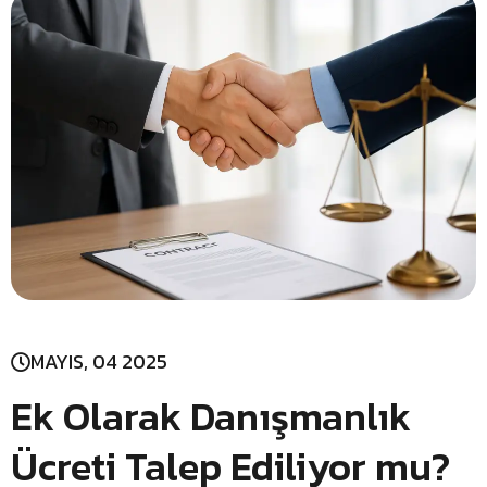
MAYIS, 04 2025
Ek Olarak Danışmanlık
Ücreti Talep Ediliyor mu?