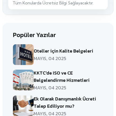
Tüm Konularda Ücretsiz Bilgi Sağlayacaktır.
Popüler Yazılar
Oteller için Kalite Belgeleri
MAYIS, 04 2025
KKTC'de ISO ve CE
Belgelendirme Hizmetleri
MAYIS, 04 2025
Ek Olarak Danışmanlık Ücreti
Talep Ediliyor mu?
MAYIS, 04 2025