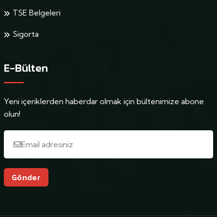
TSE Belgeleri
Sigorta
E-Bülten
Yeni içeriklerden haberdar olmak için bültenimize abone
olun!
Gönder