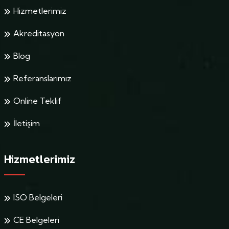
Hizmetlerimiz
Akreditasyon
Blog
Referanslarımız
Online Teklif
İletişim
Hizmetlerimiz
ISO Belgeleri
CE Belgeleri